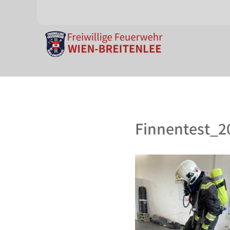
Finnentest_2