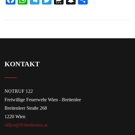
KONTAKT
NOTRUF 122
Freiwillige Feuerwehr Wien - Breitenlee
Breitenleer Straße 268
1220 Wien
office@ff-breitenlee.at