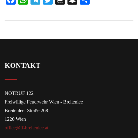
KONTAKT
NOTRUF 122
Freiwillige Feuerwehr Wien - Breitenlee
Breitenleer Straße 268
1220 Wien
office@ff-breitenlee.at