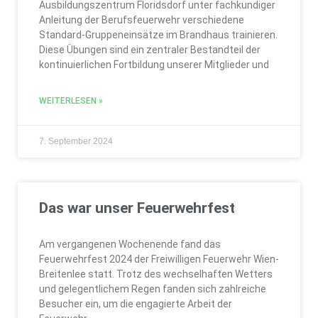
Ausbildungszentrum Floridsdorf unter fachkundiger
Anleitung der Berufsfeuerwehr verschiedene
Standard-Gruppeneinsätze im Brandhaus trainieren.
Diese Übungen sind ein zentraler Bestandteil der
kontinuierlichen Fortbildung unserer Mitglieder und
WEITERLESEN »
7. September 2024
Das war unser Feuerwehrfest
Am vergangenen Wochenende fand das
Feuerwehrfest 2024 der Freiwilligen Feuerwehr Wien-
Breitenlee statt. Trotz des wechselhaften Wetters
und gelegentlichem Regen fanden sich zahlreiche
Besucher ein, um die engagierte Arbeit der