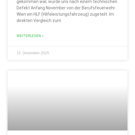
gekommen war, wurde uns nach einem technischen
Defekt Anfang November von der Berufsfeuerwehr
Wien ein HLF (Hilfeleistungsfahrzeug) zugeteilt. Im
direkten Vergleich zum
WEITERLESEN »
15. Dezember 2025