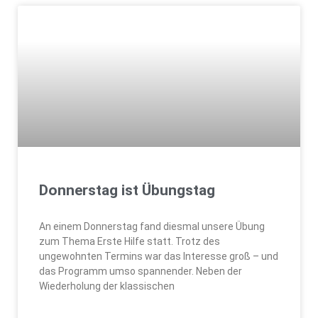
Donnerstag ist Übungstag
An einem Donnerstag fand diesmal unsere Übung
zum Thema Erste Hilfe statt. Trotz des
ungewohnten Termins war das Interesse groß – und
das Programm umso spannender. Neben der
Wiederholung der klassischen