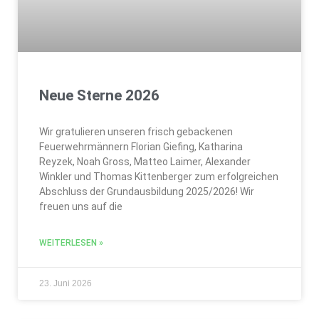
Neue Sterne 2026
Wir gratulieren unseren frisch gebackenen
Feuerwehrmännern Florian Giefing, Katharina
Reyzek, Noah Gross, Matteo Laimer, Alexander
Winkler und Thomas Kittenberger zum erfolgreichen
Abschluss der Grundausbildung 2025/2026! Wir
freuen uns auf die
WEITERLESEN »
23. Juni 2026