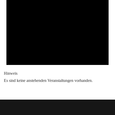
Hinweis
Es sind keine anstehenden Veranstaltungen vorhanden.