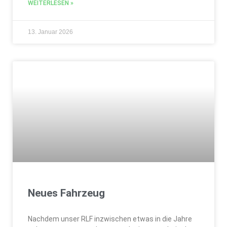
WEITERLESEN »
13. Januar 2026
Neues Fahrzeug
Nachdem unser RLF inzwischen etwas in die Jahre