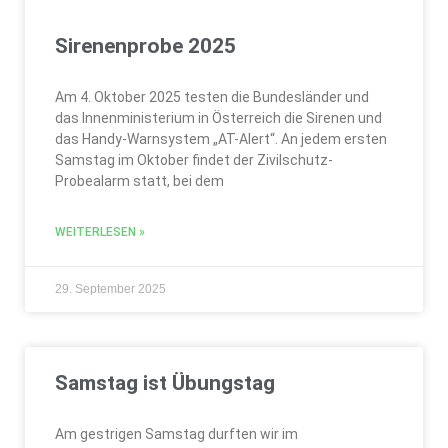
Sirenenprobe 2025
Am 4. Oktober 2025 testen die Bundesländer und
das Innenministerium in Österreich die Sirenen und
das Handy-Warnsystem „AT-Alert“. An jedem ersten
Samstag im Oktober findet der Zivilschutz-
Probealarm statt, bei dem
WEITERLESEN »
29. September 2025
Samstag ist Übungstag
Am gestrigen Samstag durften wir im